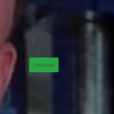
Daha Fazla