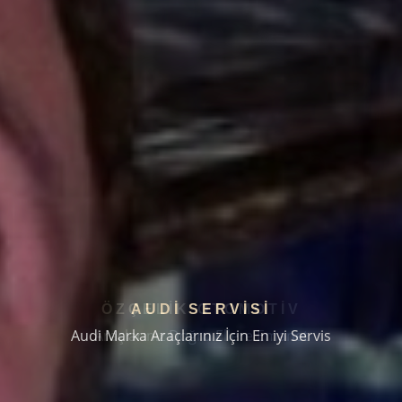
AUDI SERVISI
Audi Marka Araçlarınız İçin En iyi Servis